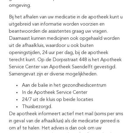
omgeving.
Bij het afhalen van uw medicatie in de apotheek kunt u
uitgebreid van informatie worden voorzien en
beantwoorden de assistentes graag uw vragen.
Daarnaast kunnen medicijnen ook opgehaald worden
uit de afhaalkluis, waardoor u ook buiten
openingstijden, 24 uur per dag, bij de apotheek
terecht kunt. Op de Dorpsstraat 448 is het Apotheek
Service Center van Apotheek Saendelft gevestigd.
Samengevat zijn er diverse mogelijkheden.
Aan de balie in het gezondheidscentrum
In de Apotheek Service Center
24/7 uit de kluis op beide locaties
Thuisbezorgd.
De apotheek informeert actief met mail (soms per sms
in geval van de afhaalkluis) als de medicatie gereed is
om af te halen. Het advies is dan ook om uw