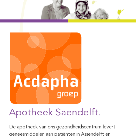
Apotheek Saendelft.
De apotheek van ons gezondheidscentrum levert
geneesmiddelen aan patiënten in Assendelft en