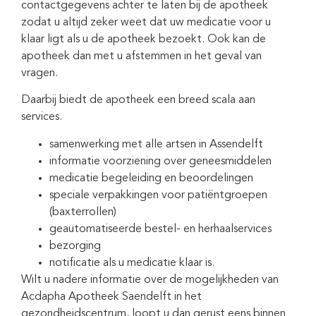
contactgegevens achter te laten bij de apotheek
zodat u altijd zeker weet dat uw medicatie voor u
klaar ligt als u de apotheek bezoekt. Ook kan de
apotheek dan met u afstemmen in het geval van
vragen.
Daarbij biedt de apotheek een breed scala aan
services.
samenwerking met alle artsen in Assendelft
informatie voorziening over geneesmiddelen
medicatie begeleiding en beoordelingen
speciale verpakkingen voor patiëntgroepen
(baxterrollen)
geautomatiseerde bestel- en herhaalservices
bezorging
notificatie als u medicatie klaar is.
Wilt u nadere informatie over de mogelijkheden van
Acdapha Apotheek Saendelft in het
gezondheidscentrum, loopt u dan gerust eens binnen