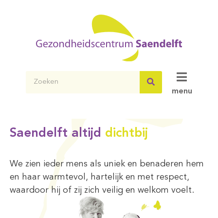
menu
Saendelft altijd
dichtbij
We zien ieder mens als uniek en benaderen hem
en haar warmtevol, hartelijk en met respect,
waardoor hij of zij zich veilig en welkom voelt.