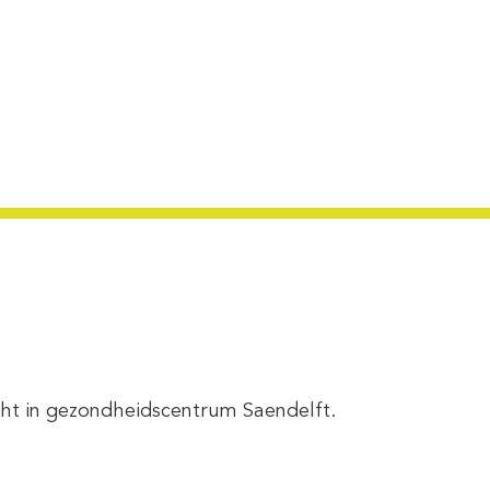
recht in gezondheidscentrum Saendelft.