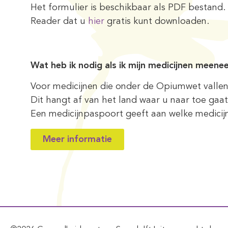
Het formulier is beschikbaar als PDF bestan
Reader dat u
hier
gratis kunt downloaden.
Wat heb ik nodig als ik mijn medicijnen meene
Voor medicijnen die onder de Opiumwet vallen
Dit hangt af van het land waar u naar toe gaat
Een medicijnpaspoort geeft aan welke medicijn
Meer informatie