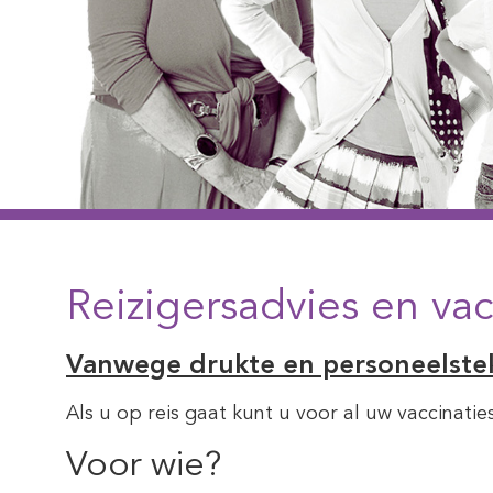
Reizigersadvies en vac
Vanwege drukte en personeelstek
Als u op reis gaat kunt u voor al uw vaccinati
Voor wie?