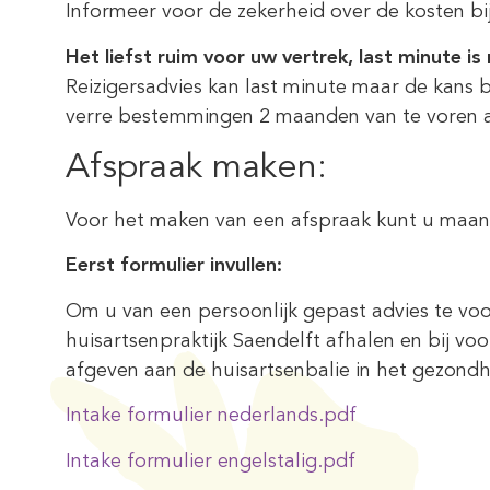
Informeer voor de zekerheid over de kosten bi
Het liefst ruim voor uw vertrek, last minute is 
Reizigersadvies kan last minute maar de kans 
verre bestemmingen 2 maanden van te voren adv
Afspraak maken:
Voor het maken van een afspraak kunt u maanda
Eerst formulier invullen:
Om u van een persoonlijk gepast advies te voor
huisartsenpraktijk Saendelft afhalen en bij v
afgeven aan de huisartsenbalie in het gezond
Intake formulier nederlands.pdf
Intake formulier engelstalig.pdf