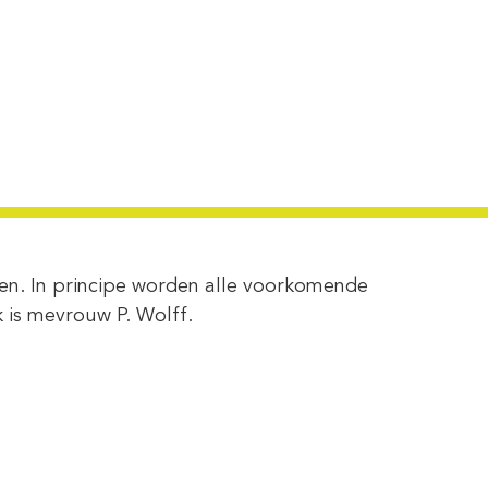
gen. In principe worden alle voorkomende
 is mevrouw P. Wolff.