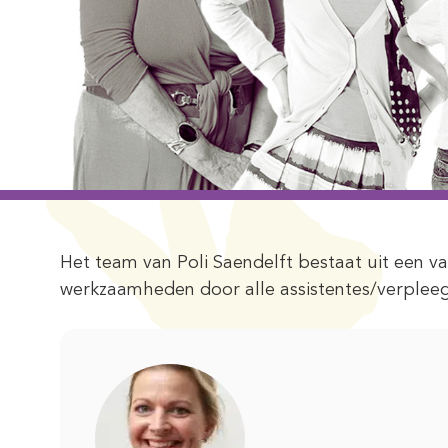
Het team van Poli Saendelft bestaat uit een 
werkzaamheden door alle assistentes/verpleeg